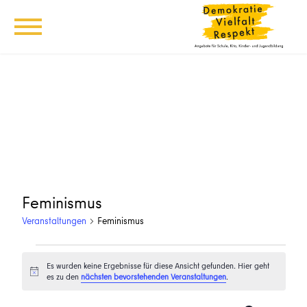
Feminismus
Veranstaltungen
Feminismus
Veranstaltungen
Es wurden keine Ergebnisse für diese Ansicht gefunden. Hier geht
Hinweis
es zu den
nächsten bevorstehenden Veranstaltungen
.