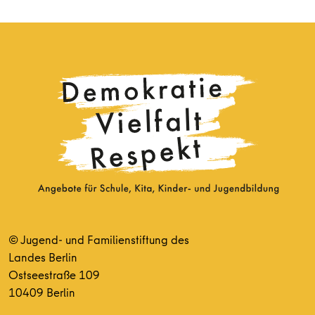
© Jugend- und Familienstiftung des
Landes Berlin
Ostseestraße 109
10409 Berlin