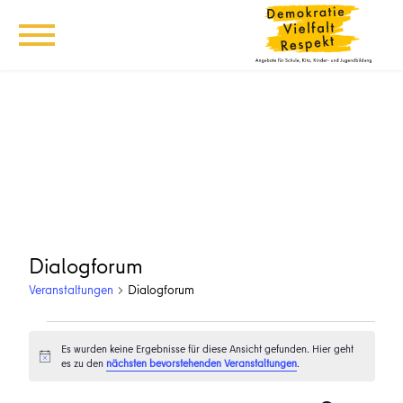
Dialogforum
Veranstaltungen
Dialogforum
Veranstaltungen
Es wurden keine Ergebnisse für diese Ansicht gefunden. Hier geht
Hinweis
es zu den
nächsten bevorstehenden Veranstaltungen
.