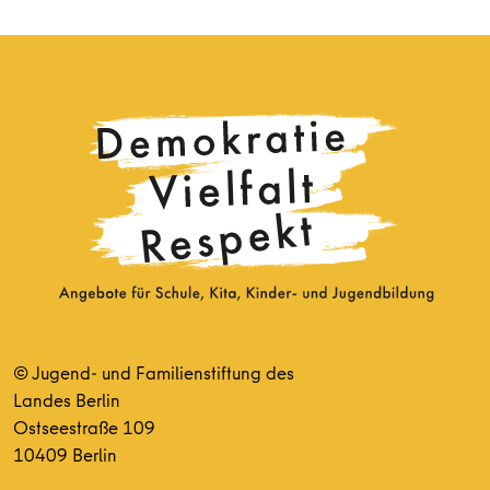
© Jugend- und Familienstiftung des
Landes Berlin
Ostseestraße 109
10409 Berlin