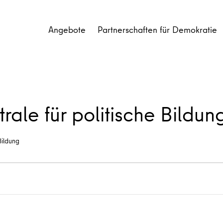
Angebote
Partnerschaften für Demokratie
rale für politische Bildun
Bildung