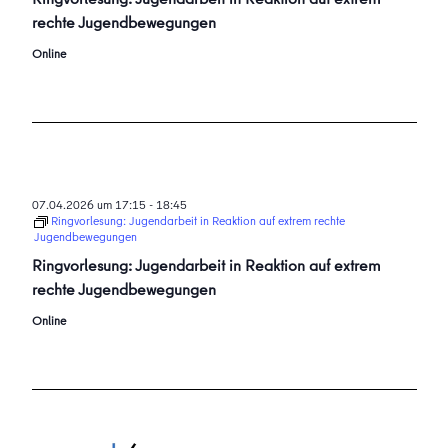
rechte Jugendbewegungen
Online
07.04.2026 um 17:15
-
18:45
Ringvorlesung: Jugendarbeit in Reaktion auf extrem rechte
Jugendbewegungen
Ringvorlesung: Jugendarbeit in Reaktion auf extrem
rechte Jugendbewegungen
Online