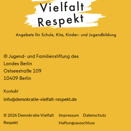
© Jugend- und Familienstiftung des
Landes Berlin
Ostseestraße 109
10409 Berlin
Kontakt
info@demokratie-vielfalt-respekt.de
© 2026 Demokratie Vielfalt
Impressum
Datenschutz
Respekt
Haftungsausschluss