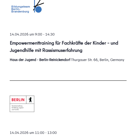
14.04.2026 um 9:00
-
14:30
Empowermenttraining für Fachkräfte der Kinder – und
Jugendhilfe mit Rassismuserfahrung
Haus der Jugend - Berlin-Reinickendorf
Thurgauer Str. 66, Berlin, Germany
14.04.2026 um 11:00
-
13:00