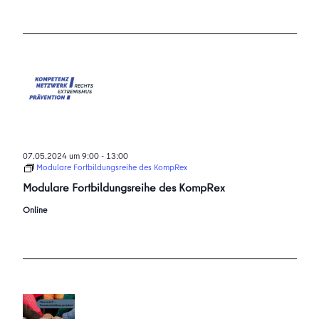
07.05.2024 um 9:00
-
13:00
Modulare Fortbildungsreihe des KompRex
Modulare Fortbildungsreihe des KompRex
Online