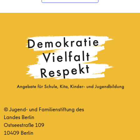
© Jugend- und Familienstiftung des
Landes Berlin
Ostseestraße 109
10409 Berlin