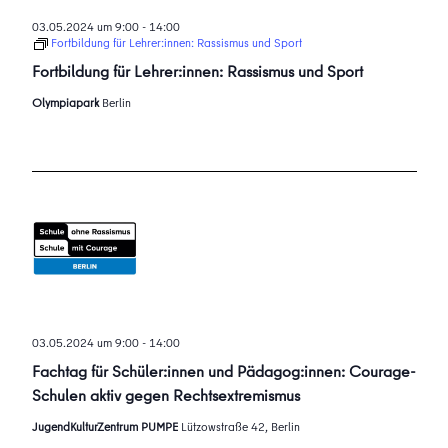
03.05.2024 um 9:00
-
14:00
Fortbildung für Lehrer:innen: Rassismus und Sport
Fortbildung für Lehrer:innen: Rassismus und Sport
Olympiapark
Berlin
03.05.2024 um 9:00
-
14:00
Fachtag für Schüler:innen und Pädagog:innen: Courage-
Schulen aktiv gegen Rechtsextremismus
JugendKulturZentrum PUMPE
Lützowstraße 42, Berlin