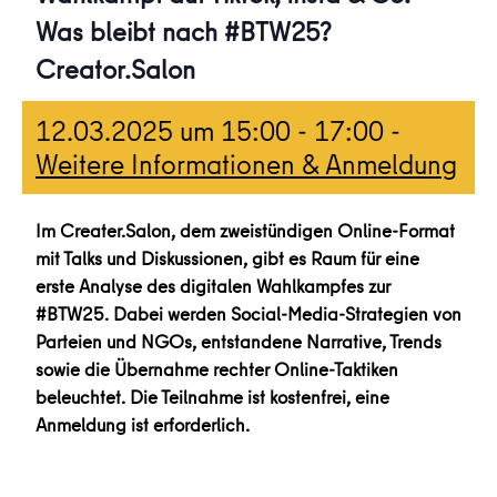
Was bleibt nach #BTW25?
Creator.Salon
12.03.2025 um 15:00
-
17:00
-
Weitere Informationen & Anmeldung
Im Creater.Salon, dem zweistündigen Online-Format
mit Talks und Diskussionen, gibt es Raum für eine
erste Analyse des digitalen Wahlkampfes zur
#BTW25. Dabei werden Social-Media-Strategien von
Parteien und NGOs, entstandene Narrative, Trends
sowie die Übernahme rechter Online-Taktiken
beleuchtet. Die Teilnahme ist kostenfrei, eine
Anmeldung ist erforderlich.