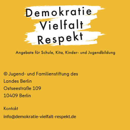
© Jugend- und Familienstiftung des
Landes Berlin
Ostseestraße 109
10409 Berlin
Kontakt
info@demokratie-vielfalt-respekt.de