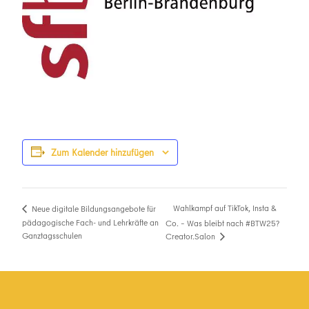
Zum Kalender hinzufügen
Wahlkampf auf TikTok, Insta &
Neue digitale Bildungsangebote für
pädagogische Fach- und Lehrkräfte an
Co. – Was bleibt nach #BTW25?
Ganztagsschulen
Creator.Salon