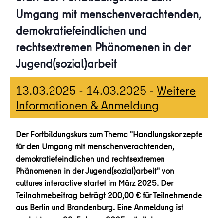
Umgang mit menschenverachtenden,
demokratiefeindlichen und
rechtsextremen Phänomenen in der
Jugend(sozial)arbeit
13.03.2025
-
14.03.2025
-
Weitere
Informationen & Anmeldung
Der Fortbildungskurs zum Thema "Handlungskonzepte
für den Umgang mit menschenverachtenden,
demokratiefeindlichen und rechtsextremen
Phänomenen in der Jugend(sozial)arbeit" von
cultures interactive startet im März 2025. Der
Teilnahmebeitrag beträgt 200,00 € für Teilnehmende
aus Berlin und Brandenburg. Eine Anmeldung ist