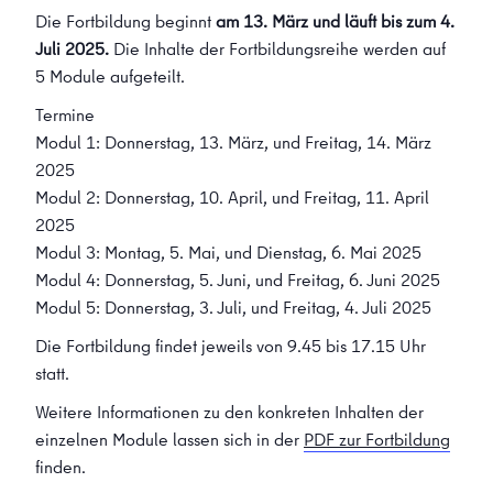
Die Fortbildung beginnt
am 13. März und läuft bis zum 4.
Juli 2025.
Die Inhalte der Fortbildungsreihe werden auf
5 Module aufgeteilt.
Termine
Modul 1: Donnerstag, 13. März, und Freitag, 14. März
2025
Modul 2: Donnerstag, 10. April, und Freitag, 11. April
2025
Modul 3: Montag, 5. Mai, und Dienstag, 6. Mai 2025
Modul 4: Donnerstag, 5. Juni, und Freitag, 6. Juni 2025
Modul 5: Donnerstag, 3. Juli, und Freitag, 4. Juli 2025
Die Fortbildung findet jeweils von 9.45 bis 17.15 Uhr
statt.
Weitere Informationen zu den konkreten Inhalten der
einzelnen Module lassen sich in der
PDF zur Fortbildung
finden.