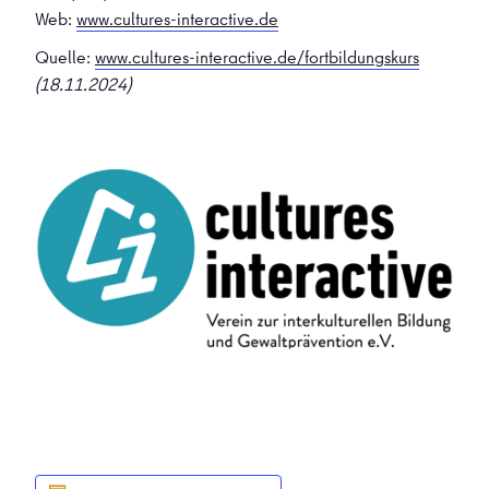
Web:
www.cultures-interactive.de
Quelle:
www.cultures-interactive.de/fortbildungskurs
(18.11.2024)