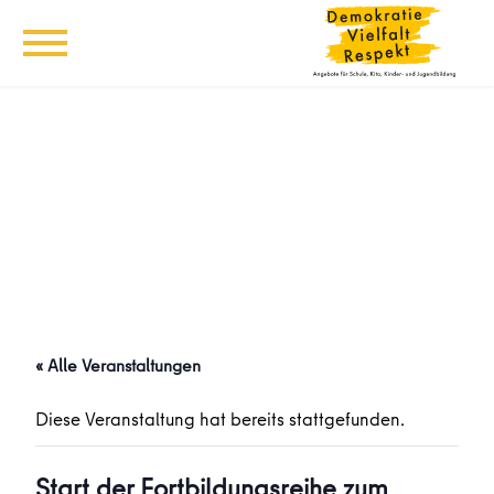
« Alle Veranstaltungen
Diese Veranstaltung hat bereits stattgefunden.
Start der Fortbildungsreihe zum