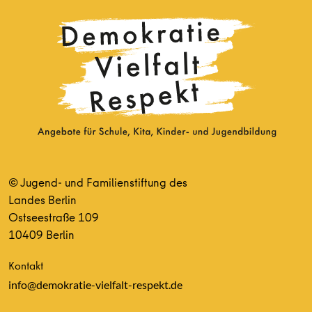
© Jugend- und Familienstiftung des
Landes Berlin
Ostseestraße 109
10409 Berlin
Kontakt
info@demokratie-vielfalt-respekt.de