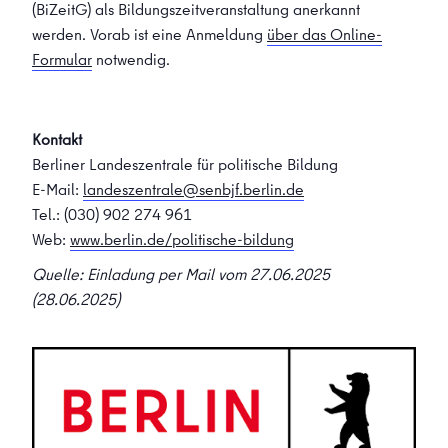
(BiZeitG) als Bildungszeitveranstaltung anerkannt
werden. Vorab ist eine Anmeldung
über das Online-
Formular
notwendig.
Kontakt
Berliner Landeszentrale für politische Bildung
E-Mail:
landeszentrale@senbjf.berlin.de
Tel.: (030) 902 274 961
Web:
www.berlin.de/politische-bildung
Quelle: Einladung per Mail vom 27.06.2025
(28.06.2025)