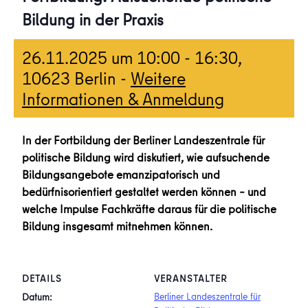
Bildung in der Praxis
26.11.2025 um 10:00
-
16:30
,
10623 Berlin -
Weitere
Informationen & Anmeldung
In der Fortbildung der Berliner Landeszentrale für
politische Bildung wird diskutiert, wie aufsuchende
Bildungsangebote emanzipatorisch und
bedürfnisorientiert gestaltet werden können – und
welche Impulse Fachkräfte daraus für die politische
Bildung insgesamt mitnehmen können.
DETAILS
VERANSTALTER
Berliner Landeszentrale für
Datum: