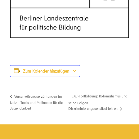
Zum Kalender hinzufügen
LAV-Fortbildung: Kolonialismus und
Verschwörungserzählungen im
Netz – Tools und Methoden für die
seine Folgen –
Jugendarbeit
Diskriminierungssensibel lehren