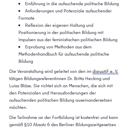
Einführung in die aufsuchende politische Bildung
Anforderungen und Potenziale aufsuchender
Formate
Reflexion der eigenen Haltung und
Positionierung in der politischen Bildung mit
Impulsen aus der feministischen politischen Bildung
Erprobung von Methoden aus dem
Methodenhandbuch für aufsuchende politische
Bildung
Die Veranstaltung wird geleitet von den im
disruptiF e. V.
tätigen Bildungsreferentinnen Dr. Britta Hecking und
Luisa Bläse. Sie richtet sich an Menschen, die sich mit
den Potenzialen und Herausforderungen der
aufsuchenden politischen Bildung auseinandersetzen
möchten.
Die Teilnahme an der Fortbildung ist kostenfrei und kann
gemäß §10 Absatz 6 des Berliner Bildungszeitgesetzes