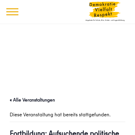
« Alle Veranstaltungen
Diese Veranstaltung hat bereits stattgefunden.
Fortbildung: Aufsuchende politische