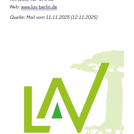
Web:
www.lav-berlin.de
Quelle: Mail vom 11.11.2025 (12.11.2025)