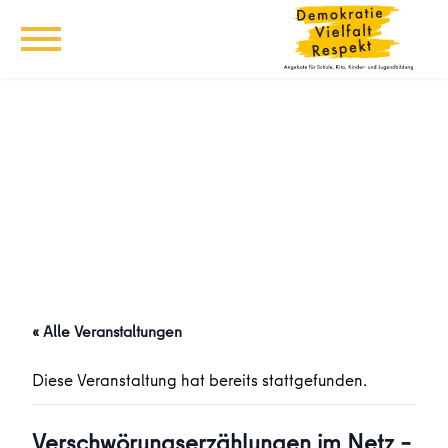
« Alle Veranstaltungen
Diese Veranstaltung hat bereits stattgefunden.
Verschwörungserzählungen im Netz –