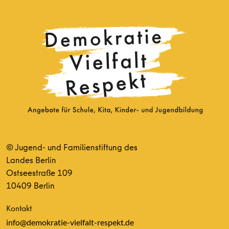
© Jugend- und Familienstiftung des
Landes Berlin
Ostseestraße 109
10409 Berlin
Kontakt
info@demokratie-vielfalt-respekt.de