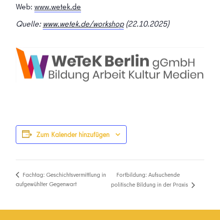
Web:
www.wetek.de
Quelle:
www.wetek.de/workshop
(22.10.2025)
Zum Kalender hinzufügen
Fortbildung: Aufsuchende
Fachtag: Geschichtsvermittlung in
aufgewühlter Gegenwart
politische Bildung in der Praxis