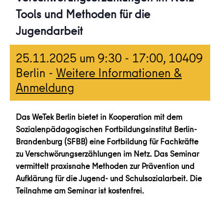
Tools und Methoden für die
Jugendarbeit
25.11.2025 um 9:30
-
17:00
, 10409
Berlin -
Weitere Informationen &
Anmeldung
Das WeTek Berlin bietet in Kooperation mit dem
Sozialenpädagogischen Fortbildungsinstitut Berlin-
Brandenburg (SFBB) eine Fortbildung für Fachkräfte
zu Verschwörungserzählungen im Netz. Das Seminar
vermittelt praxisnahe Methoden zur Prävention und
Aufklärung für die Jugend- und Schulsozialarbeit. Die
Teilnahme am Seminar ist kostenfrei.