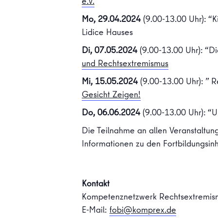
e.V.
Mo, 29.04.2024
(9.00-13.00 Uhr): “K
Lidice Hauses
Di, 07.05.2024
(9.00-13.00 Uhr): “D
und Rechtsextremismus
Mi, 15.05.2024
(9.00-13.00 Uhr): ” 
Gesicht Zeigen!
Do, 06.06.2024
(9.00-13.00 Uhr): “
Die Teilnahme an allen Veranstaltung
Informationen zu den Fortbildungsinh
Kontakt
Kompetenznetzwerk Rechtsextremis
E-Mail:
fobi@komprex.de