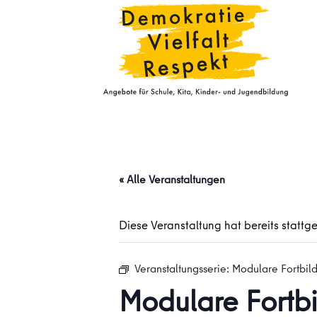
« Alle Veranstaltungen
Diese Veranstaltung hat bereits stattg
Veranstaltungsserie:
Modulare Fortbil
Modulare Fortb