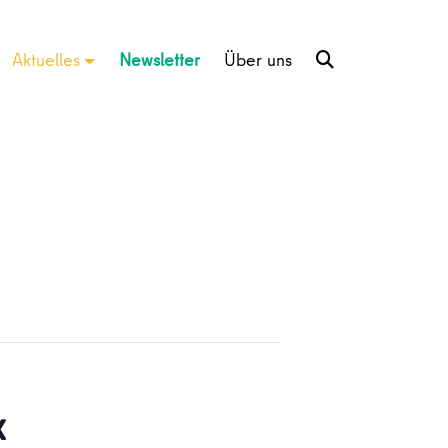
Aktuelles
Newsletter
Über uns
x