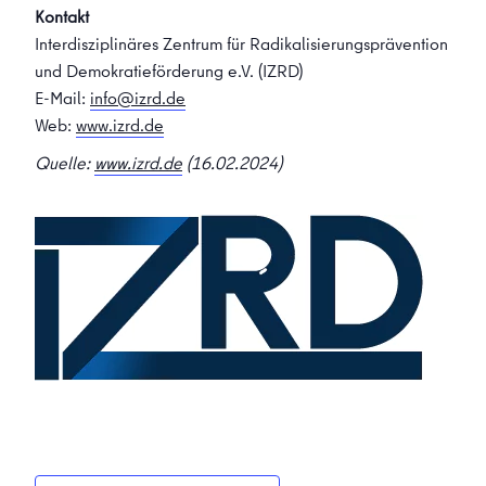
Kontakt
Interdisziplinäres Zentrum für Radikalisierungsprävention
und Demokratieförderung e.V. (IZRD)
E-Mail:
info@izrd.de
Web:
www.izrd.de
Quelle:
www.izrd.de
(16.02.2024)