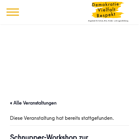
« Alle Veranstaltungen
Diese Veranstaltung hat bereits stattgefunden.
Schnupper-Workshop zur