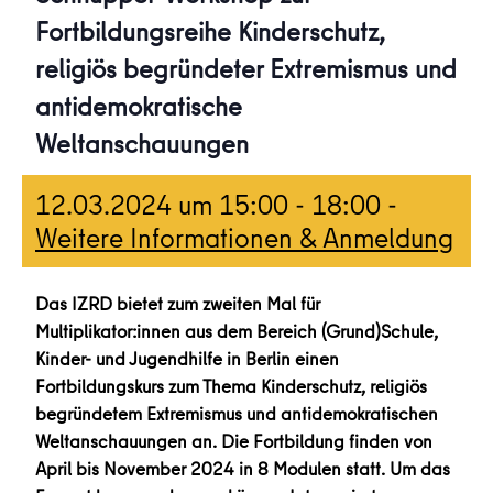
Fortbildungsreihe Kinderschutz,
religiös begründeter Extremismus und
antidemokratische
Weltanschauungen
12.03.2024 um 15:00
-
18:00
-
Weitere Informationen & Anmeldung
Das IZRD bietet zum zweiten Mal für
Multiplikator:innen aus dem Bereich (Grund)Schule,
Kinder- und Jugendhilfe in Berlin einen
Fortbildungskurs zum Thema Kinderschutz, religiös
begründetem Extremismus und antidemokratischen
Weltanschauungen an. Die Fortbildung finden von
April bis November 2024 in 8 Modulen statt. Um das