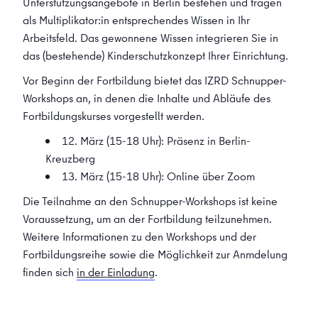
Unterstützungsangebote in Berlin bestehen und tragen
als Multiplikator:in entsprechendes Wissen in Ihr
Arbeitsfeld. Das gewonnene Wissen integrieren Sie in
das (bestehende) Kinderschutzkonzept Ihrer Einrichtung.
Vor Beginn der Fortbildung bietet das IZRD Schnupper-
Workshops an, in denen die Inhalte und Abläufe des
Fortbildungskurses vorgestellt werden.
12. März (15-18 Uhr): Präsenz in Berlin-
Kreuzberg
13. März (15-18 Uhr): Online über Zoom
Die Teilnahme an den Schnupper-Workshops ist keine
Voraussetzung, um an der Fortbildung teilzunehmen.
Weitere Informationen zu den Workshops und der
Fortbildungsreihe sowie die Möglichkeit zur Anmdelung
finden sich
in der Einladung
.