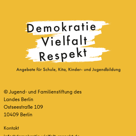
© Jugend- und Familienstiftung des
Landes Berlin
Ostseestraße 109
10409 Berlin
Kontakt