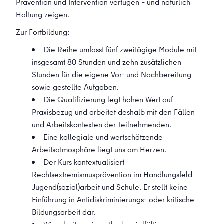
Prävention und Intervention verfügen – und natürlich
Haltung zeigen.
Zur Fortbildung:
Die Reihe umfasst fünf zweitägige Module mit
insgesamt 80 Stunden und zehn zusätzlichen
Stunden für die eigene Vor- und Nachbereitung
sowie gestellte Aufgaben.
Die Qualifizierung legt hohen Wert auf
Praxisbezug und arbeitet deshalb mit den Fällen
und Arbeitskontexten der Teilnehmenden.
Eine kollegiale und wertschätzende
Arbeitsatmosphäre liegt uns am Herzen.
Der Kurs kontextualisiert
Rechtsextremismusprävention im Handlungsfeld
Jugend(sozial)arbeit und Schule. Er stellt keine
Einführung in Antidiskriminierungs- oder kritische
Bildungsarbeit dar.