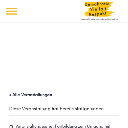
« Alle Veranstaltungen
Diese Veranstaltung hat bereits stattgefunden.
Veranstaltungsserie:
Fortbildung zum Umgang mit