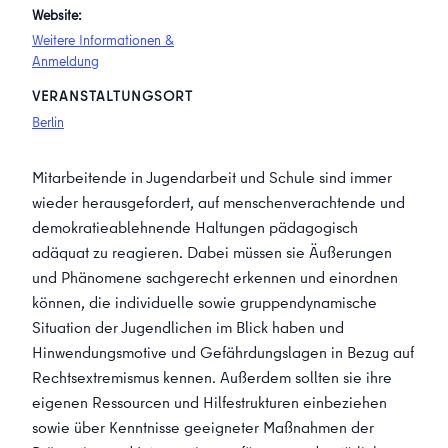
Website:
Weitere Informationen &
Anmeldung
VERANSTALTUNGSORT
Berlin
Mitarbeitende in Jugendarbeit und Schule sind immer
wieder herausgefordert, auf menschenverachtende und
demokratieablehnende Haltungen pädagogisch
adäquat zu reagieren. Dabei müssen sie Äußerungen
und Phänomene sachgerecht erkennen und einordnen
können, die individuelle sowie gruppendynamische
Situation der Jugendlichen im Blick haben und
Hinwendungsmotive und Gefährdungslagen in Bezug auf
Rechtsextremismus kennen. Außerdem sollten sie ihre
eigenen Ressourcen und Hilfestrukturen einbeziehen
sowie über Kenntnisse geeigneter Maßnahmen der