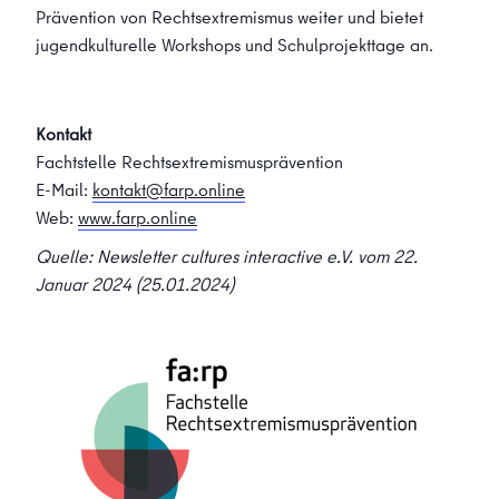
Prävention von Rechtsextremismus weiter und bietet
jugendkulturelle Workshops und Schulprojekttage an.
Kontakt
Fachtstelle Rechtsextremismusprävention
E-Mail:
kontakt@farp.online
Web:
www.farp.online
Quelle: Newsletter cultures interactive e.V. vom 22.
Januar 2024 (25.01.2024)