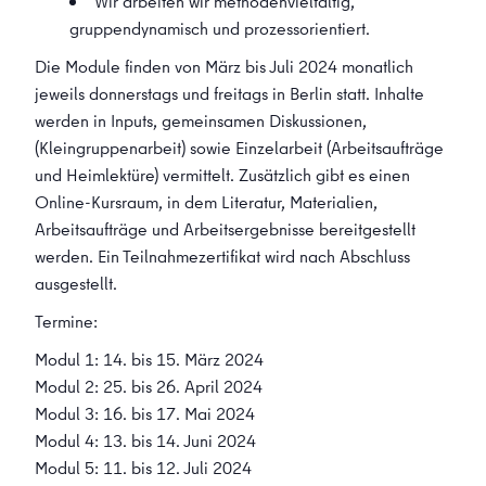
Wir arbeiten wir methodenvielfältig,
gruppendynamisch und prozessorientiert.
Die Module finden von März bis Juli 2024 monatlich
jeweils donnerstags und freitags in Berlin statt. Inhalte
werden in Inputs, gemeinsamen Diskussionen,
(Kleingruppenarbeit) sowie Einzelarbeit (Arbeitsaufträge
und Heimlektüre) vermittelt. Zusätzlich gibt es einen
Online-Kursraum, in dem Literatur, Materialien,
Arbeitsaufträge und Arbeitsergebnisse bereitgestellt
werden. Ein Teilnahmezertifikat wird nach Abschluss
ausgestellt.
Termine:
Modul 1: 14. bis 15. März 2024
Modul 2: 25. bis 26. April 2024
Modul 3: 16. bis 17. Mai 2024
Modul 4: 13. bis 14. Juni 2024
Modul 5: 11. bis 12. Juli 2024