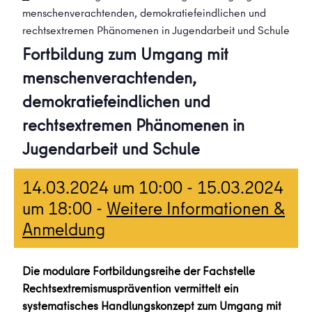
menschenverachtenden, demokratiefeindlichen und
rechtsextremen Phänomenen in Jugendarbeit und Schule
Fortbildung zum Umgang mit
menschenverachtenden,
demokratiefeindlichen und
rechtsextremen Phänomenen in
Jugendarbeit und Schule
14.03.2024 um 10:00
-
15.03.2024
um 18:00
-
Weitere Informationen &
Anmeldung
Die modulare Fortbildungsreihe der Fachstelle
Rechtsextremismusprävention vermittelt ein
systematisches Handlungskonzept zum Umgang mit