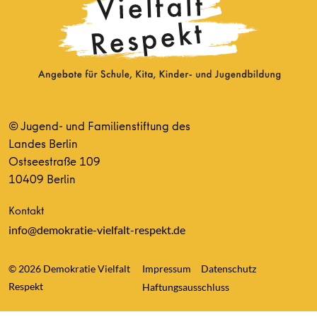
© Jugend- und Familienstiftung des
Landes Berlin
Ostseestraße 109
10409 Berlin
Kontakt
info@demokratie-vielfalt-respekt.de
© 2026 Demokratie Vielfalt
Impressum
Datenschutz
Respekt
Haftungsausschluss