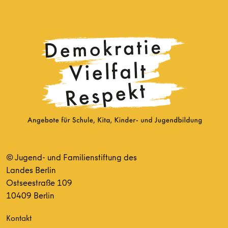
© Jugend- und Familienstiftung des
Landes Berlin
Ostseestraße 109
10409 Berlin
Kontakt