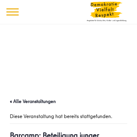
« Alle Veranstaltungen
Diese Veranstaltung hat bereits stattgefunden.
Barcamp: Beteiligung junger