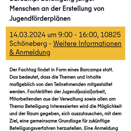
Menschen an der Erstellung von
Jugendförderplänen
14.03.2024 um 9:00
-
16:00
, 10825
Schöneberg -
Weitere Informationen
& Anmeldung
Der Fachtag findet in Form eines Barcamps statt.
Das bedeutet, dass die Themen und Inhalte
maßgeblich von den Teilnehmenden mitgestaltet
werden. Fachkräften der Jugend(sozial)arbeit,
Mitarbeitenden aus der Verwaltung sowie allen am
Thema Beteiligung Interessierten wird die Möglichkeit
und der Raum gegeben, sich auszutauschen, mit dem
Ziel, eine gemeinsame Grundlage für zukünftige
Beteiligungsverfahren herzustellen. Eine Anmeldung