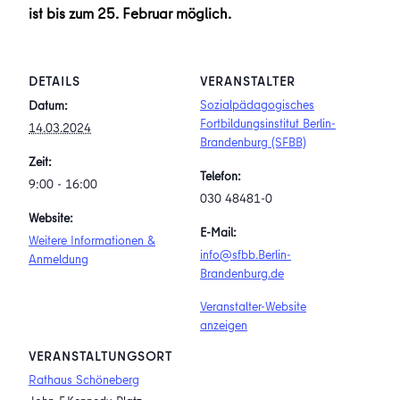
ist bis zum 25. Februar möglich.
DETAILS
VERANSTALTER
Sozialpädagogisches
Datum:
Fortbildungsinstitut Berlin-
14.03.2024
Brandenburg (SFBB)
Zeit:
Telefon:
9:00 - 16:00
030 48481-0
Website:
E-Mail:
Weitere Informationen &
info@sfbb.Berlin-
Anmeldung
Brandenburg.de
Veranstalter-Website
anzeigen
VERANSTALTUNGSORT
Rathaus Schöneberg