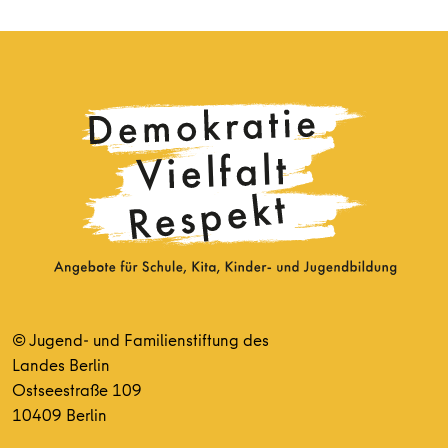
© Jugend- und Familienstiftung des
Landes Berlin
Ostseestraße 109
10409 Berlin