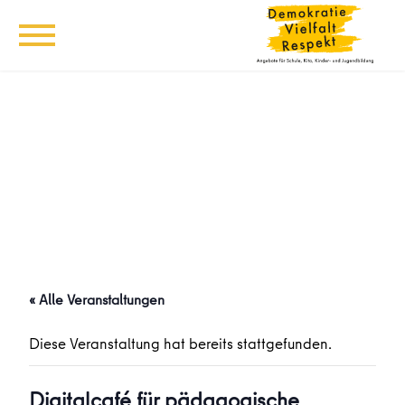
« Alle Veranstaltungen
Diese Veranstaltung hat bereits stattgefunden.
Digitalcafé für pädagogische