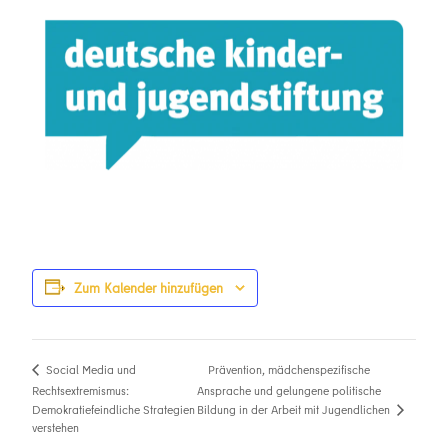
Zum Kalender hinzufügen
Prävention, mädchenspezifische
Social Media und
Rechtsextremismus:
Ansprache und gelungene politische
Bildung in der Arbeit mit Jugendlichen
Demokratiefeindliche Strategien
verstehen