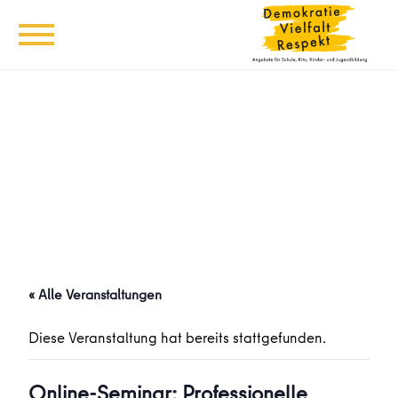
« Alle Veranstaltungen
Diese Veranstaltung hat bereits stattgefunden.
Online-Seminar: Professionelle