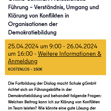
Führung – Verständnis, Umgang und
Klärung von Konflikten in
Organisationen der
Demokratiebildung
25.04.2024 um 9:00
-
26.04.2024
um 16:00
-
Weitere Informationen &
Anmeldung
KOSTENLOS – 160€
Die Fortbildung der Dialog macht Schule gGmbH
richtet sich an Führungskräfte in der
Demokratiebildung und behandelt folgende Fragen:
Welchen Beitrag kann ich zur Klärung von Konflikten
im Team leisten? Wie könnte eine gute Lösung der