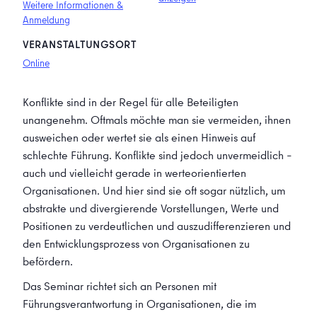
Weitere Informationen &
Anmeldung
VERANSTALTUNGSORT
Online
Konflikte sind in der Regel für alle Beteiligten
unangenehm. Oftmals möchte man sie vermeiden, ihnen
ausweichen oder wertet sie als einen Hinweis auf
schlechte Führung. Konflikte sind jedoch unvermeidlich –
auch und vielleicht gerade in werteorientierten
Organisationen. Und hier sind sie oft sogar nützlich, um
abstrakte und divergierende Vorstellungen, Werte und
Positionen zu verdeutlichen und auszudifferenzieren und
den Entwicklungsprozess von Organisationen zu
befördern.
Das Seminar richtet sich an Personen mit
Führungsverantwortung in Organisationen, die im