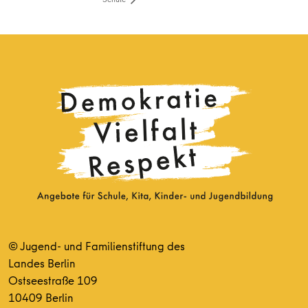
© Jugend- und Familienstiftung des
Landes Berlin
Ostseestraße 109
10409 Berlin