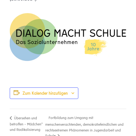
Zum Kalender hinzufügen
Fortbildung zum Umgang mit
Übersehen und
betroffen – Mädchen*
menschenverachtenden, demokratiefeindlichen und
und Radikalisierung
rechtsextremen Phänomenen in Jugendarbeit und
Schule