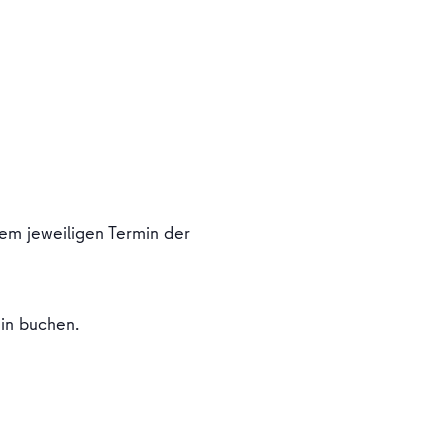
em jeweiligen Termin der
in buchen.