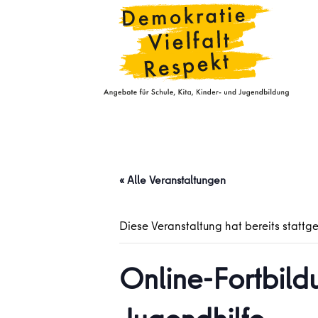
« Alle Veranstaltungen
Diese Veranstaltung hat bereits stattg
Online-Fortbild