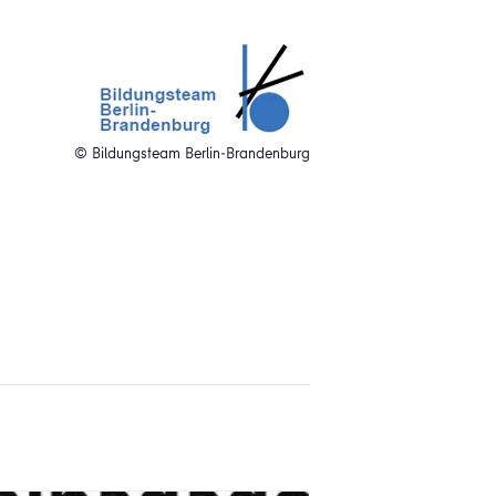
© Bildungsteam Berlin-Brandenburg