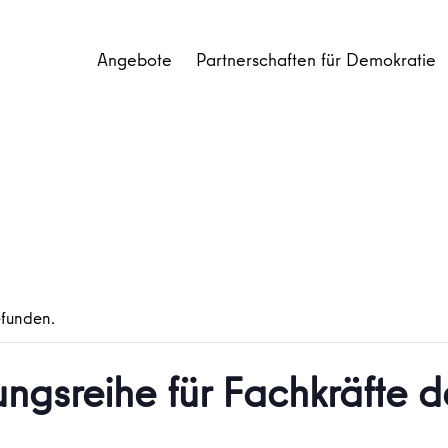
Angebote
Partnerschaften für Demokratie
efunden.
ungsreihe für Fachkräfte d