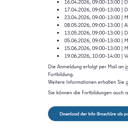
16.04.2026, 09:00–13:00 | D
17.04.2026, 09:00–13:00 | Di
23.04.2026, 09:00–13:00 | M
08.05.2026, 09:00–13:00 | Al
13.05.2026, 09:00–13:00 | D
05.06.2026, 09:00–13:00 | Mi
15.06.2026, 09:00–13:00 | Mi
19.06.2026, 10:00–14:00 | Vo
Die Anmeldung erfolgt per Mail an
i
Fortbildung.
Weitere Informationen erhalten Sie
a
Sie können die Fortbildungen auch 
Download der Info-Broschüre als pd