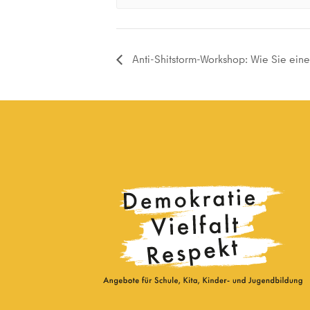
Anti-Shitstorm-Workshop: Wie Sie eine