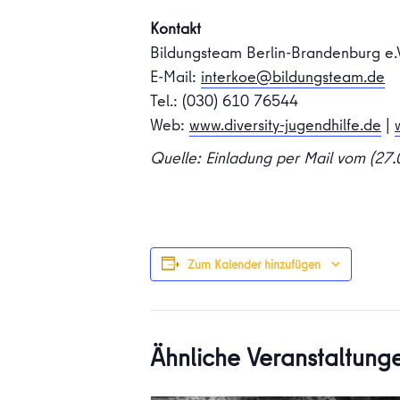
Kontakt
Bildungsteam Berlin-Brandenburg e.
E-Mail:
interkoe@bildungsteam.de
Tel.: (030) 610 76544
Web:
www.diversity-jugendhilfe.de
|
Quelle: Einladung per Mail vom (27.
Zum Kalender hinzufügen
Ähnliche Veranstaltung