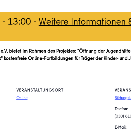
-
13:00
-
Weitere Informationen 
.V. bietet im Rahmen des Projektes: "Öffnung der Jugendhilfe
 kostenfreie Online-Fortbildungen für Träger der Kinder- und 
VERANSTALTUNGSORT
VERANS
Online
Bildungst
Telefon:
(030) 61
E-Mail: