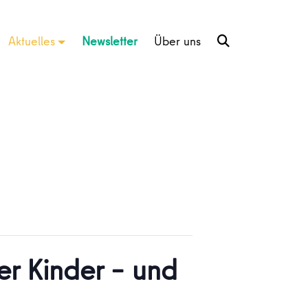
Aktuelles
Newsletter
Über uns
er Kinder – und