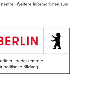
stenfrei. Weitere Informationen zum