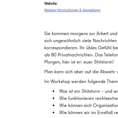
Website:
Weitere Informationen & Anmeldung
Sie kommen morgens zur Arbeit und m
sich ungewöhnlich viele Nachrichten 
korrespondieren. Ihr übles Gefühl b
als 80 Privatnachrichten. Das Telefon
Morgen, hier ist er: euer Shitstorm!
Man kann sich aber auf die Abwehr v
Im Workshop werden folgende Them
Was ist ein Shitstorm – und 
Wie funktionieren rechtsextr
Wie können sich Organisatio
Wie können wir im Ernstfall 