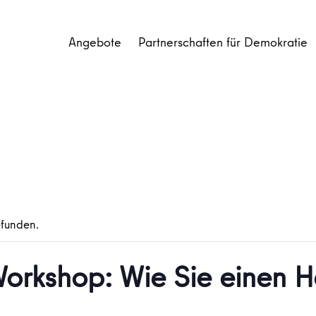
Angebote
Partnerschaften für Demokratie
efunden.
Workshop: Wie Sie einen H