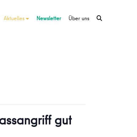
Aktuelles
Newsletter
Über uns
assangriff gut