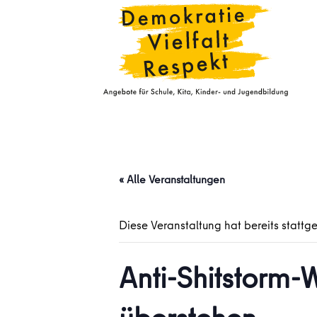
« Alle Veranstaltungen
Diese Veranstaltung hat bereits stattg
Anti-Shitstorm-