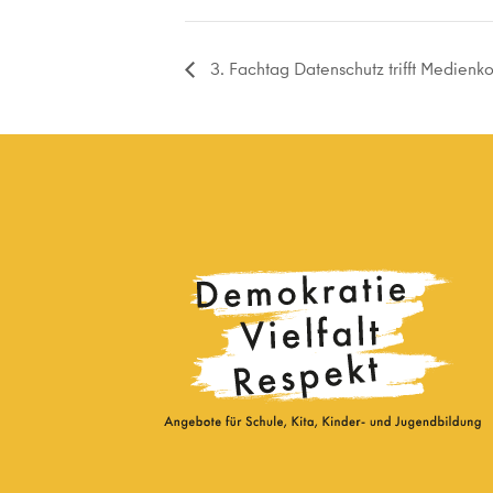
3. Fachtag Datenschutz trifft Medien