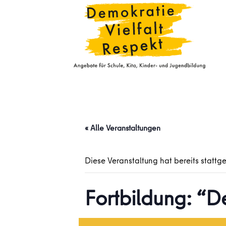
« Alle Veranstaltungen
Diese Veranstaltung hat bereits stattg
Fortbildung: “D