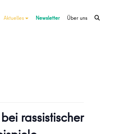
Aktuelles
Newsletter
Über uns
ei rassistischer