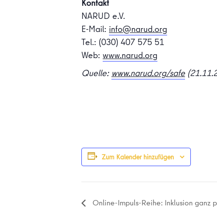
Kontakt
NARUD e.V.
E-Mail:
info@narud.org
Tel.: (030) 407 575 51
Web:
www.narud.org
Quelle:
www.narud.org/safe
(21.11.
Zum Kalender hinzufügen
Online-Impuls-Reihe: Inklusion ganz p