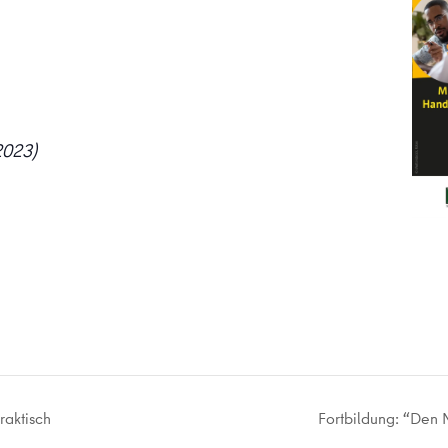
2023)
raktisch
Fortbildung: “Den