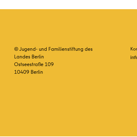
© Jugend- und Familienstiftung des
Kon
Landes Berlin
inf
Ostseestraße 109
10409 Berlin