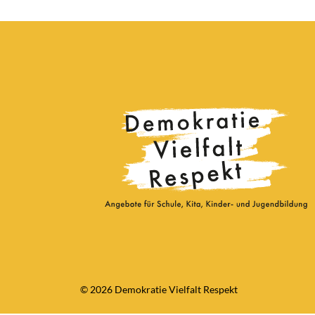
© 2026 Demokratie Vielfalt Respekt