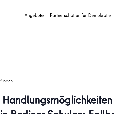
Angebote
Partnerschaften für Demokratie
efunden.
Handlungsmöglichkeiten b