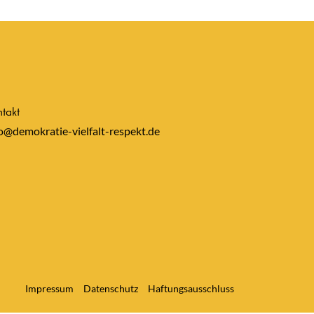
takt
o@demokratie-vielfalt-respekt.de
Impressum
Datenschutz
Haftungsausschluss