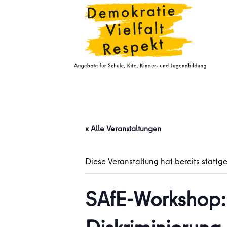
« Alle Veranstaltungen
Diese Veranstaltung hat bereits stattg
SAfE-Workshop: 