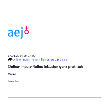
17.01.2024 um 17:00
Online-Impuls-Reihe: Inklusion ganz praktisch
Online-Impuls-Reihe: Inklusion ganz praktisch
Online
Kostenlos