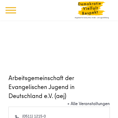
Arbeitsgemeinschaft der
Evangelischen Jugend in
Deutschland e.V. (aej)
« Alle Veranstaltungen
Telefon
(0511) 1215-0