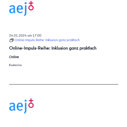
24.01.2024 um 17:00
Online-Impuls-Reihe: Inklusion ganz praktisch
Online-Impuls-Reihe: Inklusion ganz praktisch
Online
Kostenlos