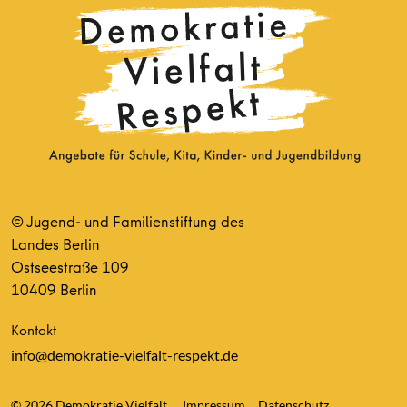
© Jugend- und Familienstiftung des
Landes Berlin
Ostseestraße 109
10409 Berlin
Kontakt
info@demokratie-vielfalt-respekt.de
© 2026 Demokratie Vielfalt
Impressum
Datenschutz