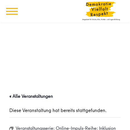
« Alle Veranstaltungen
Diese Veranstaltung hat bereits stattgefunden.
Veranstaltungsserie:
Online-Impuls-Reihe: Inklusion