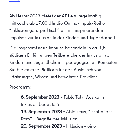
Ab Herbst 2023 bietet der
AEJ e.V.
regelmäßig
mittwochs ab 17.00 Uhr die Online-Impuls-Reihe
“Inklusion ganz praktisch” an, mit inspirierenden
Impulsen zur Inklusion in der Kinder- und Jugendarbeit.
Die insgesamt neun Impulse behandeln in ca. 1,5-
stüdigen Einführungen Teilbereiche der Inklusion von
Kindern und Jugendlichen in pädagogischen Kontexten.
Sie bieten eine Plattform für den Austausch von
Erfahrungen, Wissen und bewährten Praktiken.
Programm:
6. September 2023 –
Table Talk: Was kann
Inklusion bedeuten?
13. September 2023 –
Ableismus, “Inspiration-
Porn” – Begriffe der Inklusion
20. September 2023 –
Inklusion – eine