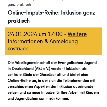
ganz praktisch
Online-Impuls-Reihe: Inklusion ganz
praktisch
24.01.2024 um 17:00
-
Weitere
Informationen & Anmeldung
KOSTENLOS
Die Arbeitsgemeinschaft der Evangelischen Jugend
in Deutschland (AEJ e.V.) versteht Inklusion als
zentrale Säule der Gesellschaft und bietet eine
Online-Reihe an, in der sich die Teilnehmenden mit
verschiedenen Aspekten der Inklusion auseinander
setzen und so neue Impulse für Ihre Arbeit mit Kindern
und Jugendlichen sammeln können.