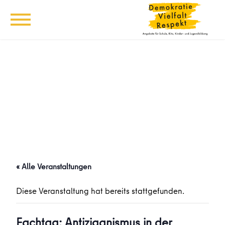
« Alle Veranstaltungen
Diese Veranstaltung hat bereits stattgefunden.
Fachtag: Antiziganismus in der