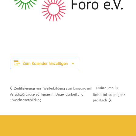
Zum Kalender hinzufügen
Online-Impuls-
Zertifizierungskurs: Weiterbildung zum Umgang mit
Verschwörungserzählungen in Jugendarbeit und
Reihe: Inklusion ganz
Erwachsenenbildung
praktisch