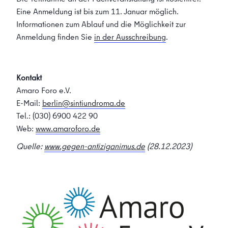
Eine Anmeldung ist bis zum 11. Januar möglich.
Informationen zum Ablauf und die Möglichkeit zur
Anmeldung finden Sie
in der Ausschreibung
.
Kontakt
Amaro Foro e.V.
E-Mail:
berlin@sintiundroma.de
Tel.: (030) 6900 422 90
Web:
www.amaroforo.de
Quelle:
www.gegen-antiziganimus.de
(28.12.2023)