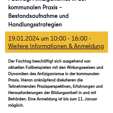
kommunalen Praxis –
Bestandsaufnahme und
Handlungsstrategien
19.01.2024 um 10:00
-
16:00
-
Weitere Informationen & Anmeldung
Der Fachtag beschäftigt sich ausgehend von
aktuellen Fallbeispielen mit den Wirkungsweisen und
Dynamiken des Antiziganismus in der kommunalen
Praxis. Hieran anknüpfend diskutieren die
Teilnehmenden Praxisperspektiven, Erfahrungen und
Herausforderungen der Bildungsarbeit in und mit
Behörden. Eine Anmeldung ist bis zum 11. Januar
möglich.