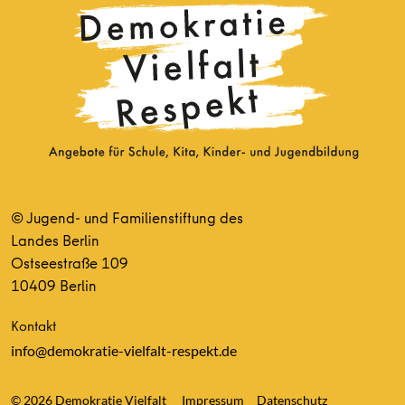
© Jugend- und Familienstiftung des
Landes Berlin
Ostseestraße 109
10409 Berlin
Kontakt
info@demokratie-vielfalt-respekt.de
© 2026 Demokratie Vielfalt
Impressum
Datenschutz