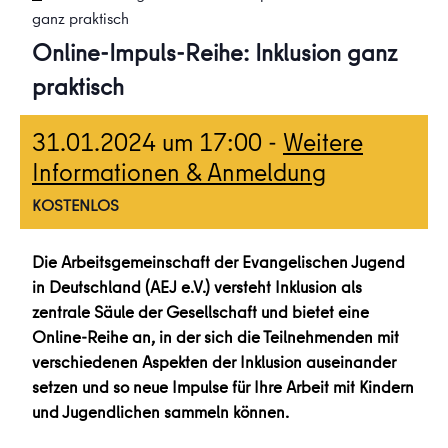
ganz praktisch
Online-Impuls-Reihe: Inklusion ganz
praktisch
31.01.2024 um 17:00
-
Weitere
Informationen & Anmeldung
KOSTENLOS
Die Arbeitsgemeinschaft der Evangelischen Jugend
in Deutschland (AEJ e.V.) versteht Inklusion als
zentrale Säule der Gesellschaft und bietet eine
Online-Reihe an, in der sich die Teilnehmenden mit
verschiedenen Aspekten der Inklusion auseinander
setzen und so neue Impulse für Ihre Arbeit mit Kindern
und Jugendlichen sammeln können.