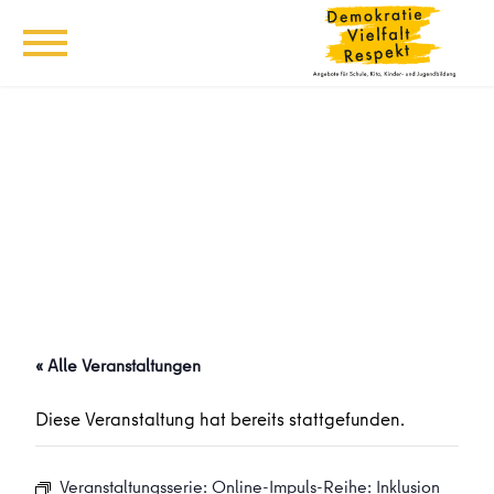
« Alle Veranstaltungen
Diese Veranstaltung hat bereits stattgefunden.
Veranstaltungsserie:
Online-Impuls-Reihe: Inklusion