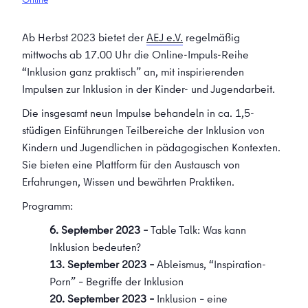
Ab Herbst 2023 bietet der
AEJ e.V.
regelmäßig
mittwochs ab 17.00 Uhr die Online-Impuls-Reihe
“Inklusion ganz praktisch” an, mit inspirierenden
Impulsen zur Inklusion in der Kinder- und Jugendarbeit.
Die insgesamt neun Impulse behandeln in ca. 1,5-
stüdigen Einführungen Teilbereiche der Inklusion von
Kindern und Jugendlichen in pädagogischen Kontexten.
Sie bieten eine Plattform für den Austausch von
Erfahrungen, Wissen und bewährten Praktiken.
Programm:
6. September 2023 –
Table Talk: Was kann
Inklusion bedeuten?
13. September 2023 –
Ableismus, “Inspiration-
Porn” – Begriffe der Inklusion
20. September 2023 –
Inklusion – eine