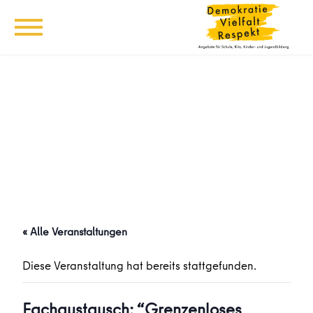
« Alle Veranstaltungen
Diese Veranstaltung hat bereits stattgefunden.
Fachaustausch: “Grenzenloses