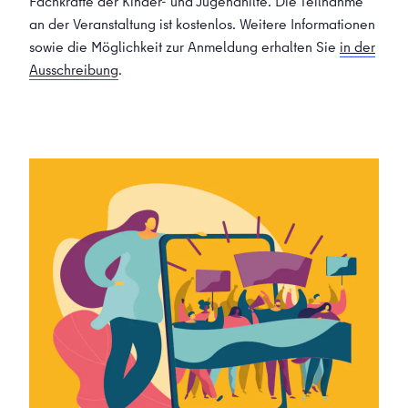
Fachkräfte der Kinder- und Jugendhilfe. Die Teilnahme
an der Veranstaltung ist kostenlos. Weitere Informationen
sowie die Möglichkeit zur Anmeldung erhalten Sie
in der
Ausschreibung
.