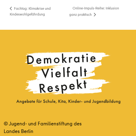
Online-Impuls-Reihe: Inklusion
Fachtag: Klimakrise und
Kindeswohlgefährdung
ganz praktisch
© Jugend- und Familienstiftung des
Landes Berlin