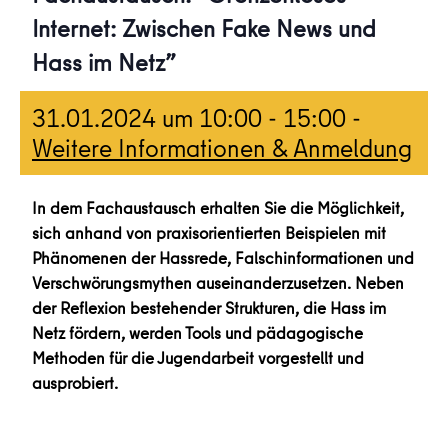
Internet: Zwischen Fake News und
Hass im Netz”
31.01.2024 um 10:00
-
15:00
-
Weitere Informationen & Anmeldung
In dem Fachaustausch erhalten Sie die Möglichkeit,
sich anhand von praxisorientierten Beispielen mit
Phänomenen der Hassrede, Falschinformationen und
Verschwörungsmythen auseinanderzusetzen. Neben
der Reflexion bestehender Strukturen, die Hass im
Netz fördern, werden Tools und pädagogische
Methoden für die Jugendarbeit vorgestellt und
ausprobiert.