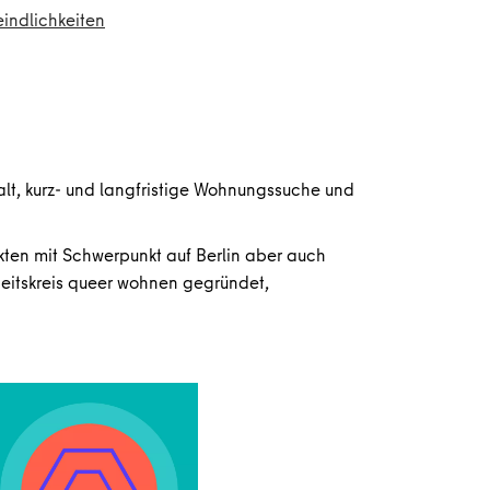
indlichkeiten
, kurz- und langfristige Wohnungssuche und
kten mit Schwerpunkt auf Berlin aber auch
eitskreis queer wohnen gegründet,