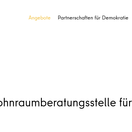
Angebote
Partnerschaften für Demokratie
raumberatungsstelle für