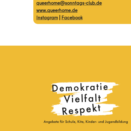
queerhome@sonntags-club.de
www.queerhome.de
Instagram
|
Facebook