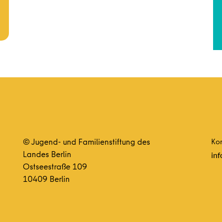
© Jugend- und Familienstiftung des
Kon
Landes Berlin
inf
Ostseestraße 109
10409 Berlin