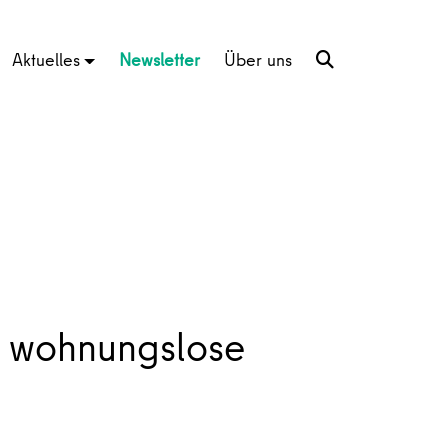
Aktuelles
Newsletter
Über uns
 wohnungslose