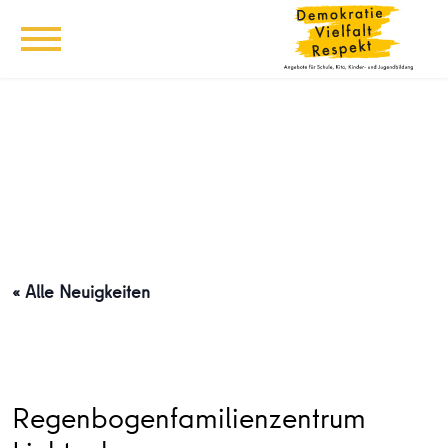
« Alle Neuigkeiten
Regenbogenfamilienzentrum