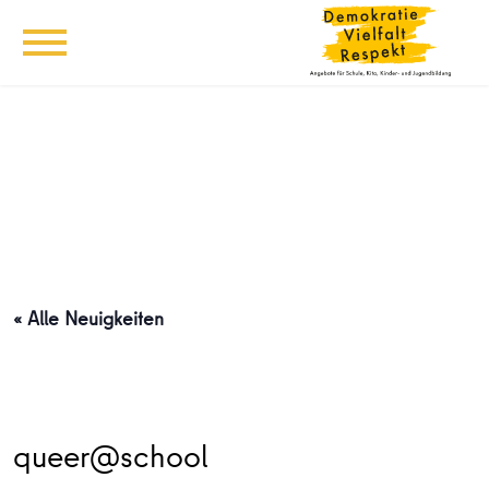
« Alle Neuigkeiten
queer@school