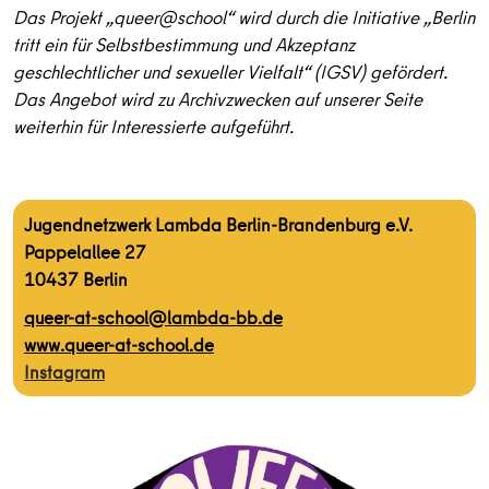
Das Projekt „queer@school“ wird durch die Initiative „Berlin
tritt ein für Selbstbestimmung und Akzeptanz
geschlechtlicher und sexueller Vielfalt“ (IGSV) gefördert.
Das Angebot wird zu Archivzwecken auf unserer Seite
weiterhin für Interessierte aufgeführt.
Jugendnetzwerk Lambda Berlin-Brandenburg e.V.
Pappelallee 27
10437 Berlin
queer-at-school@lambda-bb.de
www.queer-at-school.de
Instagram