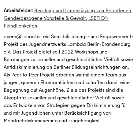
Arbeitsfelder:
Beratung und Unterstützung von Betroffenen
,
Genderbezogene Vorurteile & Gewalt
,
LSBTIQ*-
Feindlichkeiten
queer@school ist ein Sensibilisierungs- und Empowerment-
Projekt des Jugendnetzwerks Lambda Berlin-Brandenburg
e.V. Das Projekt bietet seit 2012 Workshops und
Beratungen zu sexueller und geschlechtlicher Vielfalt sowie
Antidiskriminierung an Berliner Bildungseinrichtungen an.
Als Peer-to-Peer Projekt arbeiten wir mit einem Team aus
jungen, queeren Ehrenamtlichen und schaffen damit eine
Begegnung auf Augenhöhe. Ziele des Projekts sind die
Akzeptanz sexueller und geschlechtlicher Vielfalt sowie
das Entwickeln von Strategien gegen Diskriminierung für
und mit Jugendlichen unter Berücksichtigung von
Mehrfachdiskriminierung und -zugehörigkeit.