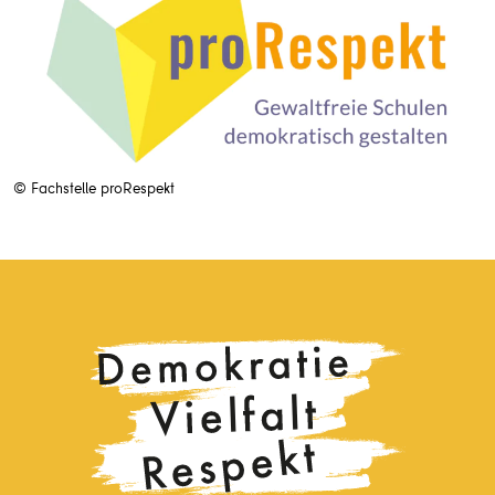
© Fachstelle proRespekt