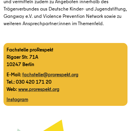
und vermitteln zudem zu Angeboten innerhalb des
Trägerverbundes aus Deutsche Kinder- und Jugendstiftung,
Gangway e.V. und Violence Prevention Network sowie zu
weiteren Ansprechpartner:innen im Themenfeld.
Fachstelle proRespekt
Rigaer Str. 71A
10247 Berlin
E-Mail:
fachstelle@prorespekt.org
Tel.: 030 420 171 20
Web:
www.prorespekt.org
Instagram