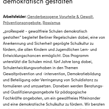
demokratisch gestalten
Arbeitsfelder:
Genderbezogene Vorurteile & Gewalt
,
Präventionsangebote
,
Rassismus
„proRespekt – gewaltfreie Schulen demokratisch
gestalten“ begleitet Berliner Regelschulen dabei, eine von
Anerkennung und Sicherheit geprägte Schulkultur zu
fördern, die allen Kindern und Jugendlichen Lern- und
Entwicklungschancen ermöglicht. Das Programm
unterstützt die Schulen mind. fünf Jahre lang dabei,
Schulentwicklungsvorhaben in den Themen
Gewaltprävention und -intervention, Demokratiebildung
und Beteiligung oder Verringerung von Schuldistanz zu
formulieren und umzusetzen. Daneben werden Beratungs-
und Qualifizierungsangebote für pädagogische
Fachkräfte angeboten, um ein gewaltfreies Miteinander
und eine demokratische Schulkultur zu fördern. Wir beraten