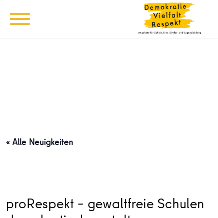
« Alle Neuigkeiten
proRespekt – gewaltfreie Schulen