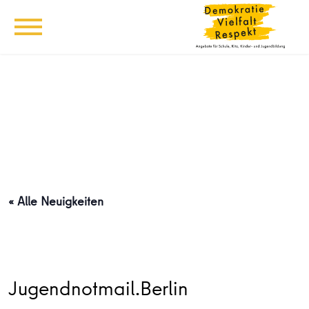
« Alle Neuigkeiten
Jugendnotmail.Berlin