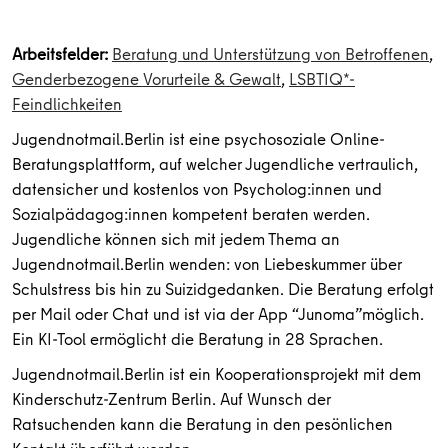
Arbeitsfelder:
Beratung und Unterstützung von Betroffenen
,
Genderbezogene Vorurteile & Gewalt
,
LSBTIQ*-
Feindlichkeiten
Jugendnotmail.Berlin ist eine psychosoziale Online-
Beratungsplattform, auf welcher Jugendliche vertraulich,
datensicher und kostenlos von Psycholog:innen und
Sozialpädagog:innen kompetent beraten werden.
Jugendliche können sich mit jedem Thema an
Jugendnotmail.Berlin wenden: von Liebeskummer über
Schulstress bis hin zu Suizidgedanken. Die Beratung erfolgt
per Mail oder Chat und ist via der App “Junoma”möglich.
Ein KI-Tool ermöglicht die Beratung in 28 Sprachen.
Jugendnotmail.Berlin ist ein Kooperationsprojekt mit dem
Kinderschutz-Zentrum Berlin. Auf Wunsch der
Ratsuchenden kann die Beratung in den pesönlichen