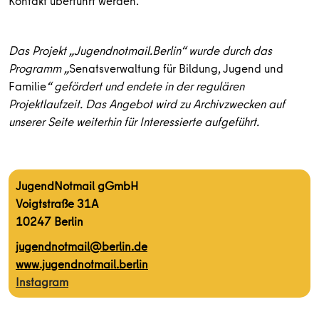
Kontakt überführt werden.
Das Projekt „Jugendnotmail.Berlin“ wurde durch das
Programm „
Senatsverwaltung für Bildung, Jugend und
Familie
“ gefördert und endete in der regulären
Projektlaufzeit. Das Angebot wird zu Archivzwecken auf
unserer Seite weiterhin für Interessierte aufgeführt.
JugendNotmail gGmbH
Voigtstraße 31A
10247 Berlin
jugendnotmail@berlin.de
www.jugendnotmail.berlin
Instagram