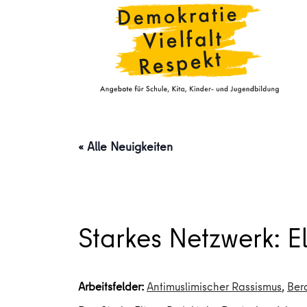
« Alle Neuigkeiten
Starkes Netzwerk: El
Arbeitsfelder:
Antimuslimischer Rassismus
,
Ber