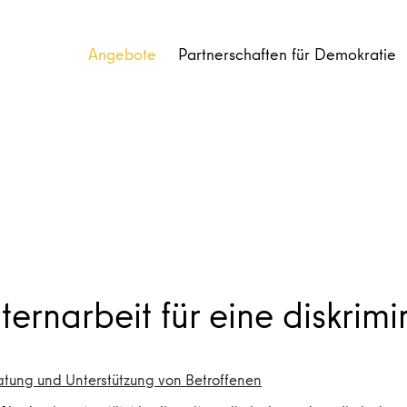
Angebote
Partnerschaften für Demokratie
ternarbeit für eine diskrim
atung und Unterstützung von Betroffenen