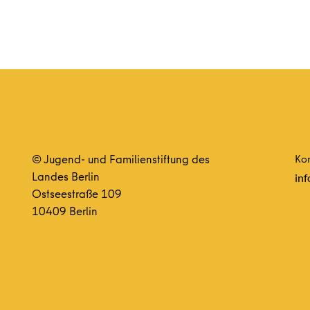
© Jugend- und Familienstiftung des
Kon
Landes Berlin
inf
Ostseestraße 109
10409 Berlin