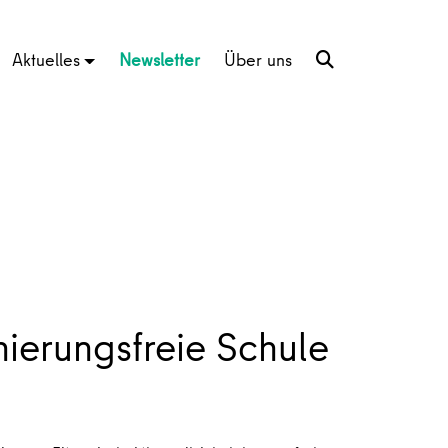
Aktuelles
Newsletter
Über uns
inierungsfreie Schule