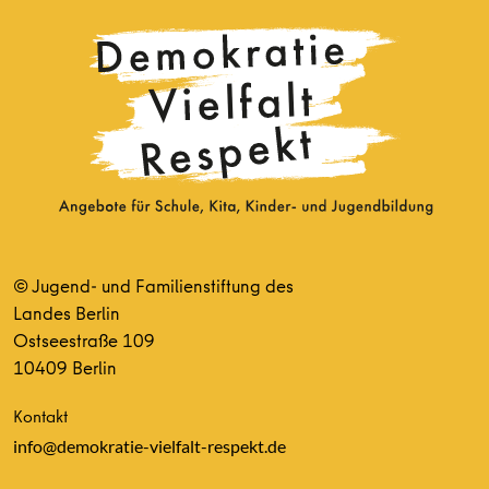
© Jugend- und Familienstiftung des
Landes Berlin
Ostseestraße 109
10409 Berlin
Kontakt
info@demokratie-vielfalt-respekt.de