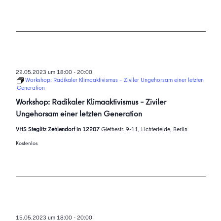
22.05.2023 um 18:00
-
20:00
Workshop: Radikaler Klimaaktivismus – Ziviler Ungehorsam einer letzten
Generation
Workshop: Radikaler Klimaaktivismus – Ziviler
Ungehorsam einer letzten Generation
VHS Steglitz Zehlendorf in 12207
Giethestr. 9-11, Lichterfelde, Berlin
Kostenlos
15.05.2023 um 18:00
-
20:00