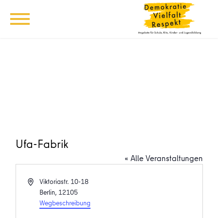
Ufa-Fabrik
« Alle Veranstaltungen
Adresse
Viktoriastr. 10-18
Berlin
,
12105
Wegbeschreibung