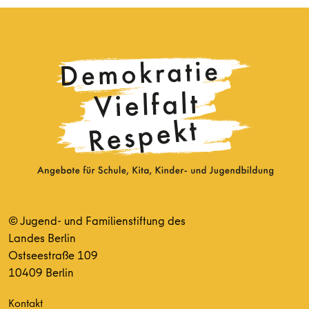
© Jugend- und Familienstiftung des
Landes Berlin
Ostseestraße 109
10409 Berlin
Kontakt