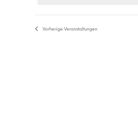
Vorherige
Veranstaltungen