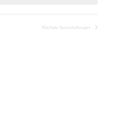
Nächste
Veranstaltungen