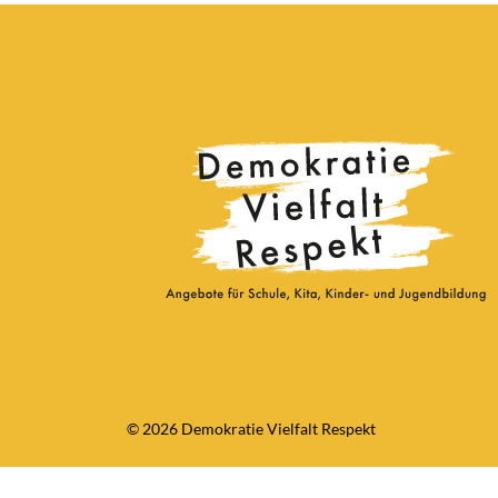
© 2026 Demokratie Vielfalt Respekt