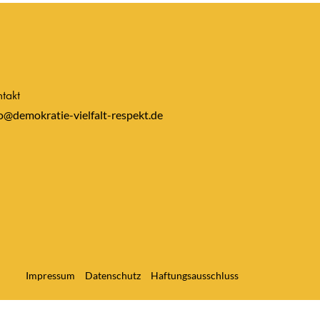
takt
o@demokratie-vielfalt-respekt.de
Impressum
Datenschutz
Haftungsausschluss