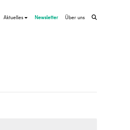
Aktuelles
Newsletter
Über uns