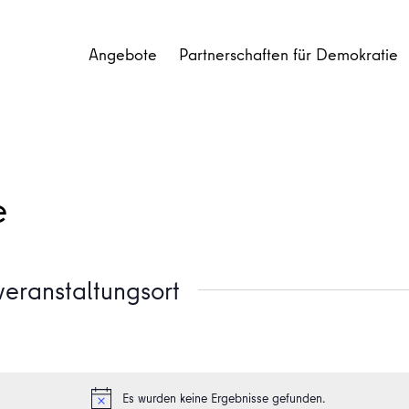
Angebote
Partnerschaften für Demokratie
e
eranstaltungsort
Es wurden keine Ergebnisse gefunden.
Hinweis