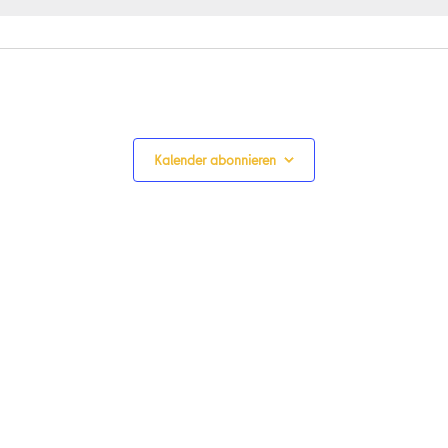
Kalender abonnieren