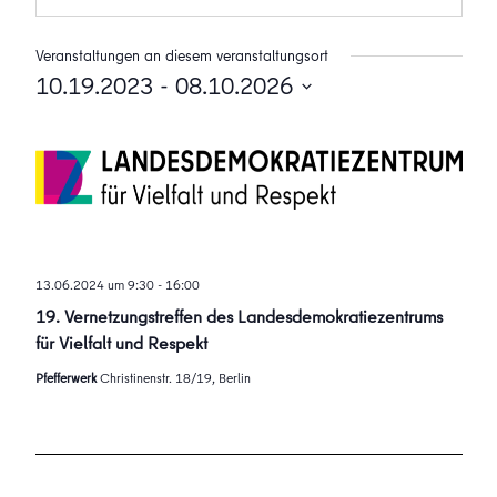
Veranstaltungen an diesem veranstaltungsort
10.19.2023
 - 
08.10.2026
Datum
wählen.
13.06.2024 um 9:30
-
16:00
19. Vernetzungstreffen des Landesdemokratiezentrums
für Vielfalt und Respekt
Pfefferwerk
Christinenstr. 18/19, Berlin