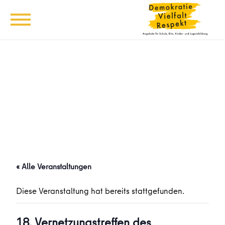
« Alle Veranstaltungen
Diese Veranstaltung hat bereits stattgefunden.
18. Vernetzungstreffen des