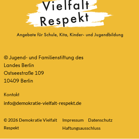
© Jugend- und Familienstiftung des
Landes Berlin
Ostseestraße 109
10409 Berlin
Kontakt
info@demokratie-vielfalt-respekt.de
© 2026 Demokratie Vielfalt
Impressum
Datenschutz
Respekt
Haftungsausschluss