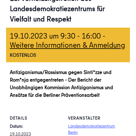
Landesdemokratiezentrums für
Vielfalt und Respekt
19.10.2023 um 9:30
-
16:00
-
Weitere Informationen & Anmeldung
KOSTENLOS
Antiziganismus/Rassismus gegen Sinti*zze und
Rom*nja entgegentreten - Der Bericht der
Unabhängigen Kommission Antiziganismus und
Ansätze für die Berliner Präventionsarbeit
DETAILS
VERANSTALTER
Landesdemokratiezentrum
Datum:
Berlin
19.10.2023