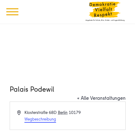
Palais Podewil
« Alle Veranstaltungen
Adresse
Klosterstraße 68D
Berlin
10179
Wegbeschreibung