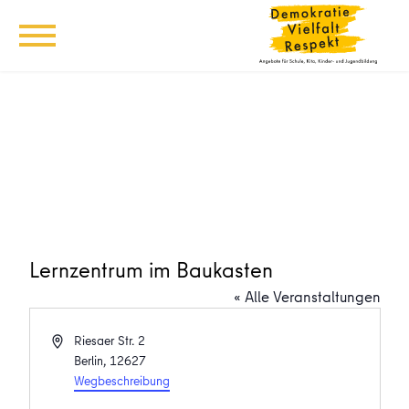
Lernzentrum im Baukasten
« Alle Veranstaltungen
Adresse
Riesaer Str. 2
Berlin
,
12627
Wegbeschreibung