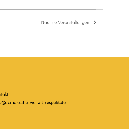
Nächste
Veranstaltungen
takt
o@demokratie-vielfalt-respekt.de