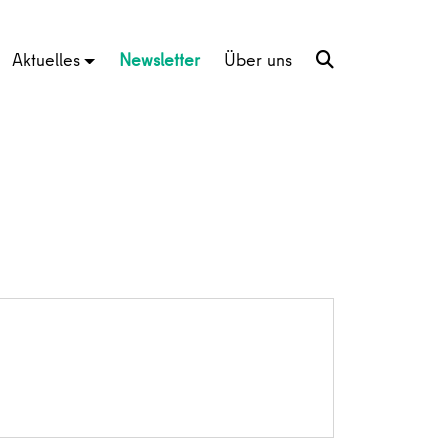
Aktuelles
Newsletter
Über uns