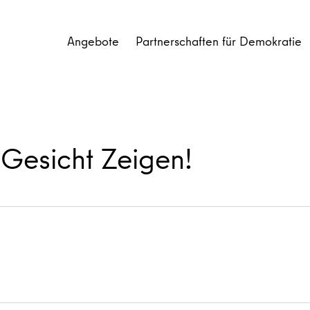
Angebote
Partnerschaften für Demokratie
 Gesicht Zeigen!