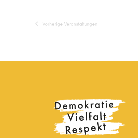
Vorherige
Veranstaltungen