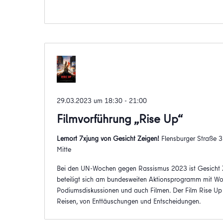
29.03.2023 um 18:30
-
21:00
Filmvorführung „Rise Up“
Lernort 7xjung von Gesicht Zeigen!
Flensburger Straße 
Mitte
Bei den UN-Wochen gegen Rassismus 2023 ist Gesicht 
beteiligt sich am bundesweiten Aktionsprogramm mit W
Podiumsdiskussionen und auch Filmen. Der Film Rise Up
Reisen, von Enttäuschungen und Entscheidungen.