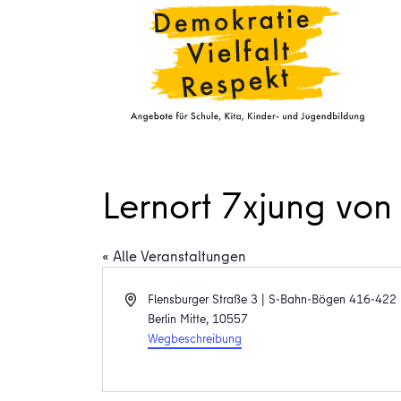
Lernort 7xjung von
« Alle Veranstaltungen
Adresse
Flensburger Straße 3 | S-Bahn-Bögen 416-422
Berlin Mitte
,
10557
Wegbeschreibung