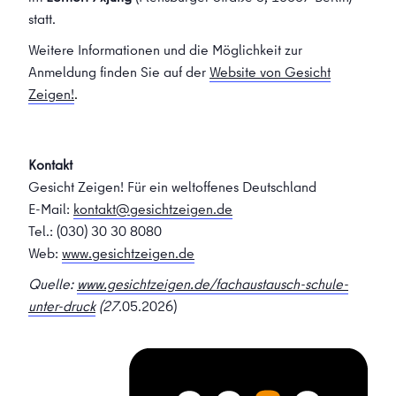
statt.
Weitere Informationen und die Möglichkeit zur
Anmeldung finden Sie auf der
Website von Gesicht
Zeigen!
.
Kontakt
Gesicht Zeigen! Für ein weltoffenes Deutschland
E-Mail:
kontakt@gesichtzeigen.de
Tel.: (030) 30 30 8080
Web:
www.gesichtzeigen.de
Quelle:
www.gesichtzeigen.de/fachaustausch-schule-
unter-druck
(27
.05.2026)