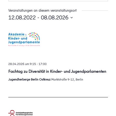
Veranstaltungen an diesem veranstaltungsort
12.08.2022
 - 
08.08.2026
Datum
wählen.
28.04.2026 um 9:15
-
17:00
Fachtag zu Diversität in Kinder- und Jugendparlamenten
Jugendherberge Berlin Ostkreuz
Marktstraße 9-12, Berlin