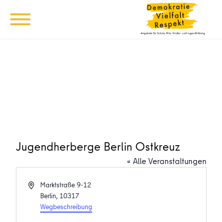
Jugendherberge Berlin Ostkreuz
« Alle Veranstaltungen
Adresse
Marktstraße 9-12
Berlin
,
10317
Wegbeschreibung