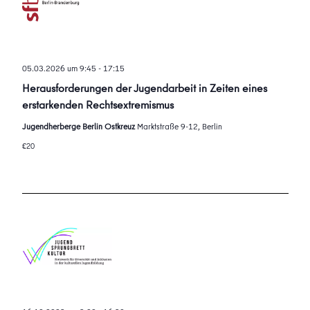
05.03.2026 um 9:45
-
17:15
Herausforderungen der Jugendarbeit in Zeiten eines
erstarkenden Rechtsextremismus
Jugendherberge Berlin Ostkreuz
Marktstraße 9-12, Berlin
€20