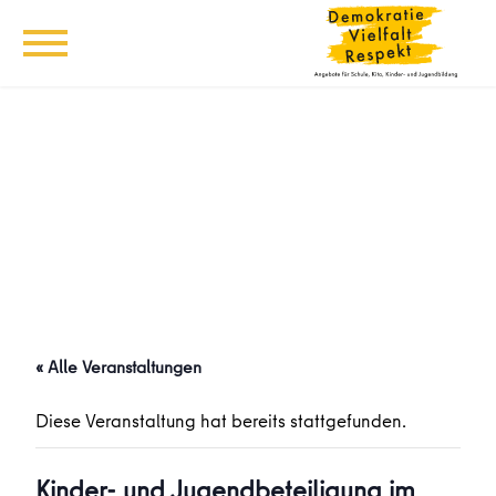
« Alle Veranstaltungen
Diese Veranstaltung hat bereits stattgefunden.
Kinder- und Jugendbeteiligung im