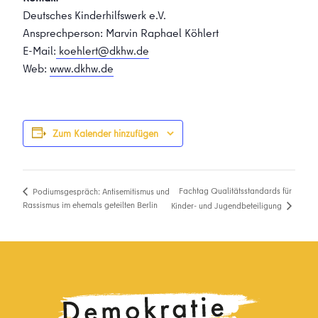
Deutsches Kinderhilfswerk e.V.
Ansprechperson: Marvin Raphael Köhlert
E-Mail:
koehlert@dkhw.de
Web:
www.dkhw.de
Zum Kalender hinzufügen
Fachtag Qualitätsstandards für
Podiumsgespräch: Antisemitismus und
Rassismus im ehemals geteilten Berlin
Kinder- und Jugendbeteiligung