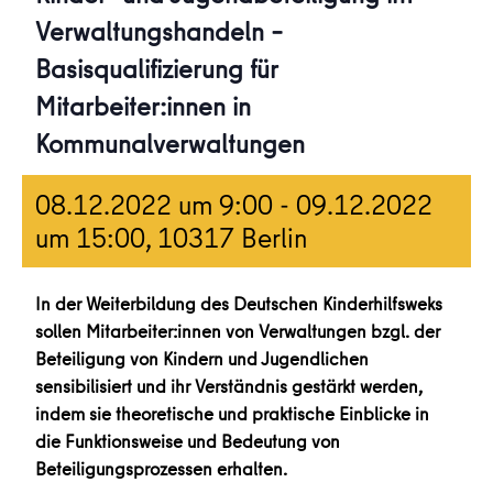
Verwaltungshandeln –
Basisqualifizierung für
Mitarbeiter:innen in
Kommunalverwaltungen
08.12.2022 um 9:00
-
09.12.2022
um 15:00
, 10317 Berlin
In der Weiterbildung des Deutschen Kinderhilfsweks
sollen Mitarbeiter:innen von Verwaltungen bzgl. der
Beteiligung von Kindern und Jugendlichen
sensibilisiert und ihr Verständnis gestärkt werden,
indem sie theoretische und praktische Einblicke in
die Funktionsweise und Bedeutung von
Beteiligungsprozessen erhalten.