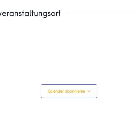
eranstaltungsort
Kalender abonnieren