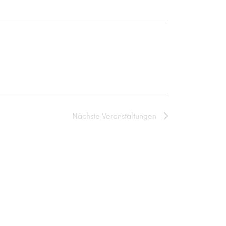
Nächste
Veranstaltungen