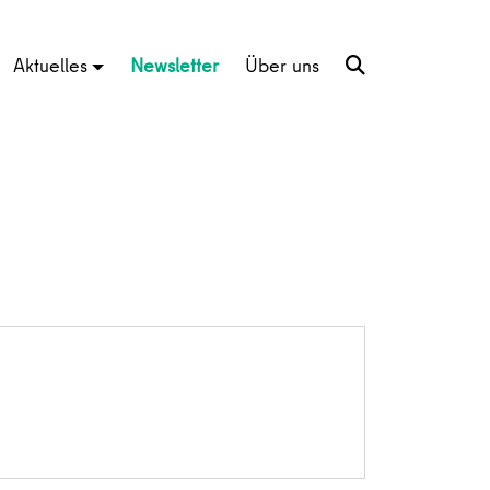
Aktuelles
Newsletter
Über uns