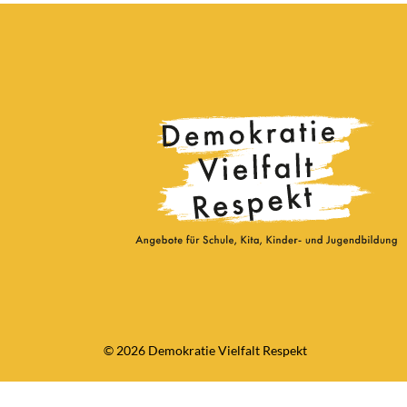
© 2026 Demokratie Vielfalt Respekt