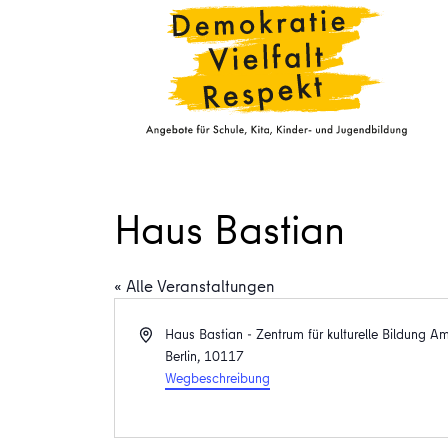
Haus Bastian
« Alle Veranstaltungen
Adresse
Haus Bastian - Zentrum für kulturelle Bildung 
Berlin
,
10117
Wegbeschreibung