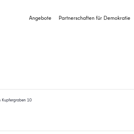
Angebote
Partnerschaften für Demokratie
Am Kupfergraben 10