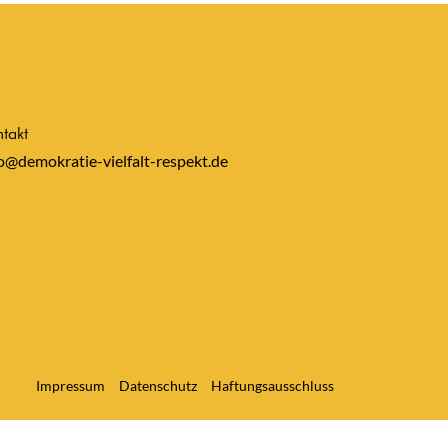
takt
o@demokratie-vielfalt-respekt.de
Impressum
Datenschutz
Haftungsausschluss