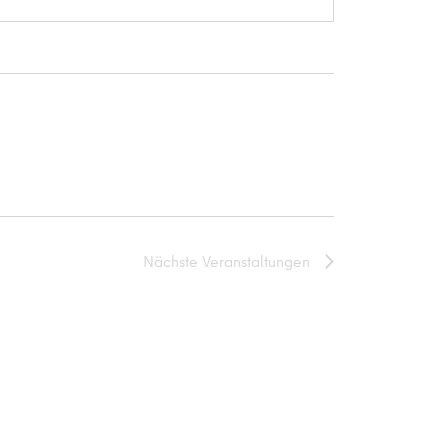
Nächste
Veranstaltungen