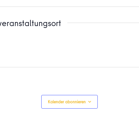
eranstaltungsort
Kalender abonnieren