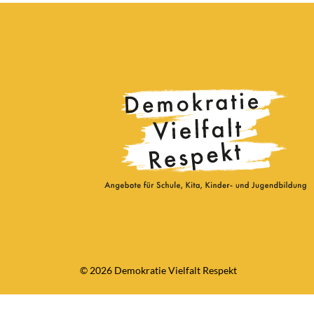
© 2026 Demokratie Vielfalt Respekt