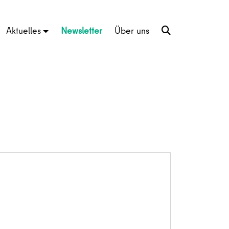
Aktuelles
Newsletter
Über uns