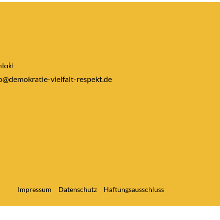
takt
o@demokratie-vielfalt-respekt.de
Impressum
Datenschutz
Haftungsausschluss