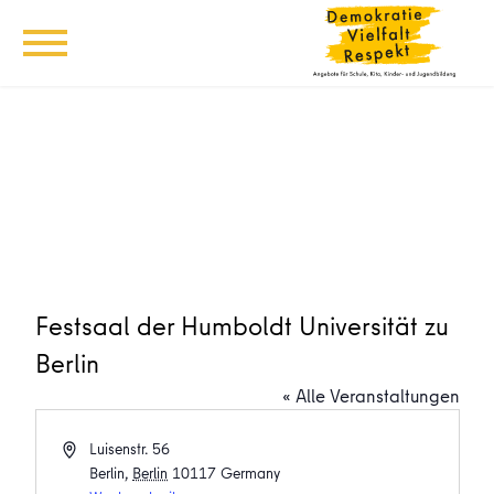
Festsaal der Humboldt Universität zu
Berlin
« Alle Veranstaltungen
Adresse
Luisenstr. 56
Berlin
,
Berlin
10117
Germany