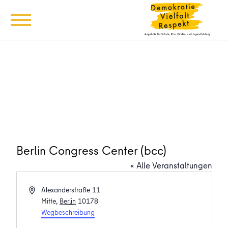
Berlin Congress Center (bcc)
« Alle Veranstaltungen
Adresse
Alexanderstraße 11
Mitte
,
Berlin
10178
Wegbeschreibung