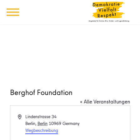
Berghof Foundation
« Alle Veranstaltungen
Adresse
Lindenstrasse 34
Berlin
,
Berlin
10969
Germany
Wegbeschreibung